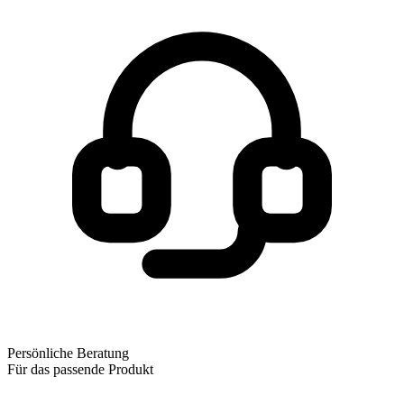
Persönliche Beratung
Für das passende Produkt