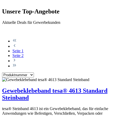
Unsere Top-Angebote
Aktuelle Deals für Gewerbekunden
Seite
1
Seite
2
Gewebeklebeband tesa® 4613 Standard
Steinband
tesa® Steinband 4613 ist ein Gewebeklebeband, das für einfache
Anwendungen wie Befestigen, Verschließen, Verpacken oder