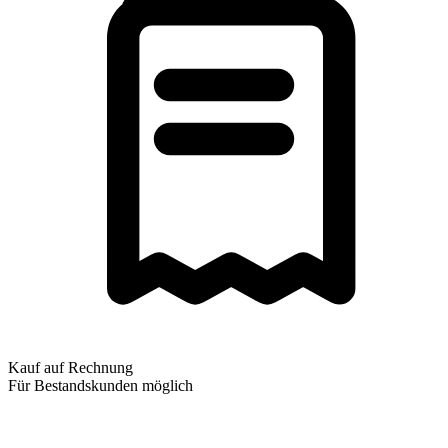
Kauf auf Rechnung
Für Bestandskunden möglich