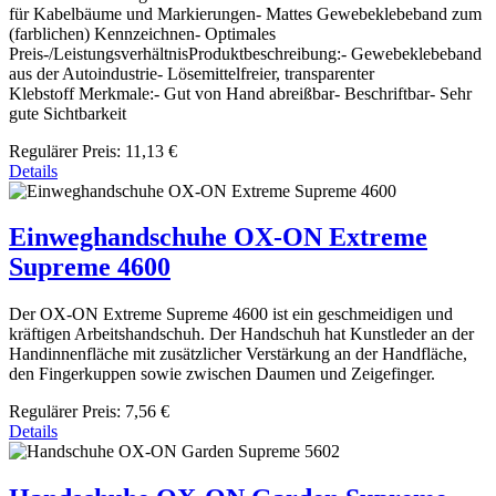
für Kabelbäume und Markierungen- Mattes Gewebeklebeband zum
(farblichen) Kennzeichnen- Optimales
Preis-/LeistungsverhältnisProduktbeschreibung:- Gewebeklebeband
aus der Autoindustrie- Lösemittelfreier, transparenter
Klebstoff Merkmale:- Gut von Hand abreißbar- Beschriftbar- Sehr
gute Sichtbarkeit
Regulärer Preis:
11,13 €
Details
Einweghandschuhe OX-ON Extreme
Supreme 4600
Der OX-ON Extreme Supreme 4600 ist ein geschmeidigen und
kräftigen Arbeitshandschuh. Der Handschuh hat Kunstleder an der
Handinnenfläche mit zusätzlicher Verstärkung an der Handfläche,
den Fingerkuppen sowie zwischen Daumen und Zeigefinger.
Regulärer Preis:
7,56 €
Details