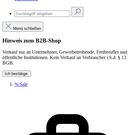
Menü schließen
Hinweis zum B2B-Shop
Verkauf nur an Unternehmer, Gewerbetreibende, Freiberufler und
öffentliche Institutionen. Kein Verkauf an Verbraucher i.S.d. § 13
BGB.
Ich bestätige.
% Sale