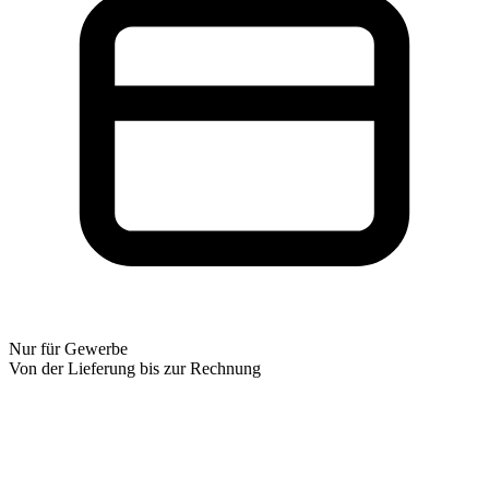
Nur für Gewerbe
Von der Lieferung bis zur Rechnung