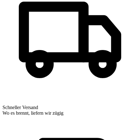
Schneller Versand
Wo es brennt, liefern wir zügig