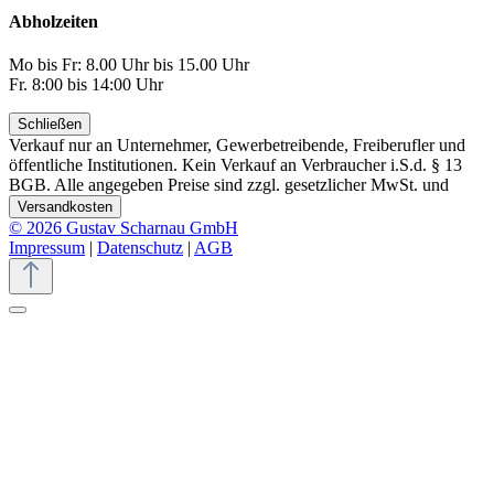
Abholzeiten
Mo bis Fr: 8.00 Uhr bis 15.00 Uhr
Fr. 8:00 bis 14:00 Uhr
Schließen
Verkauf nur an Unternehmer, Gewerbetreibende, Freiberufler und
öffentliche Institutionen. Kein Verkauf an Verbraucher i.S.d. § 13
BGB. Alle angegeben Preise sind zzgl. gesetzlicher MwSt. und
Versandkosten
© 2026 Gustav Scharnau GmbH
Impressum
|
Datenschutz
|
AGB