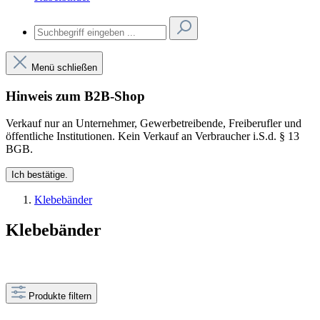
Menü schließen
Hinweis zum B2B-Shop
Verkauf nur an Unternehmer, Gewerbetreibende, Freiberufler und
öffentliche Institutionen. Kein Verkauf an Verbraucher i.S.d. § 13
BGB.
Ich bestätige.
Klebebänder
Klebebänder
Produkte filtern