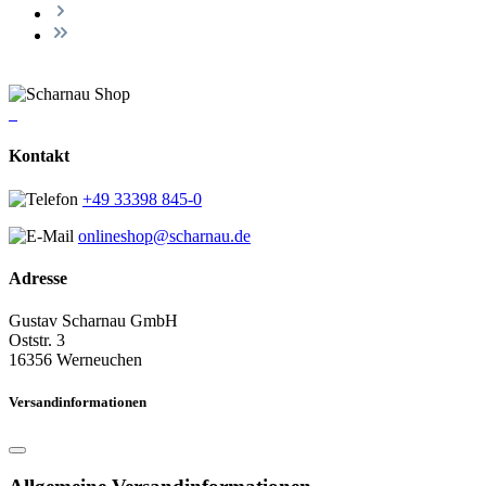
Kontakt
+49 33398 845-0
onlineshop@scharnau.de
Adresse
Gustav Scharnau GmbH
Oststr. 3
16356 Werneuchen
Versandinformationen