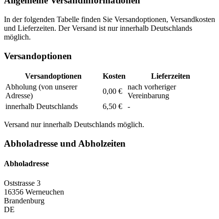
Allgemeine Versandinformationen
In der folgenden Tabelle finden Sie Versandoptionen, Versandkosten
und Lieferzeiten. Der Versand ist nur innerhalb Deutschlands
möglich.
Versandoptionen
Versandoptionen
Kosten
Lieferzeiten
Abholung (von unserer
nach vorheriger
0,00 €
Adresse)
Vereinbarung
innerhalb Deutschlands
6,50 €
-
Versand nur innerhalb Deutschlands möglich.
Abholadresse und Abholzeiten
Abholadresse
Oststrasse 3
16356 Werneuchen
Brandenburg
DE