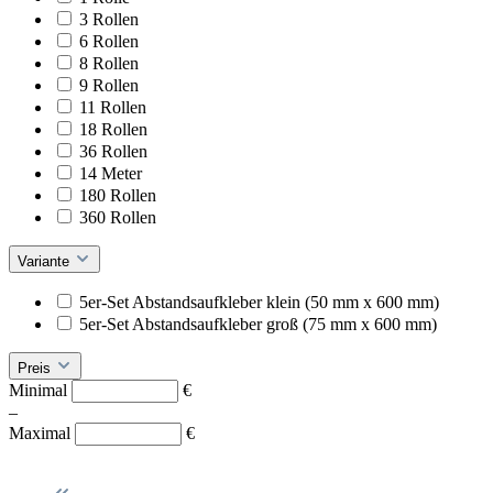
3 Rollen
6 Rollen
8 Rollen
9 Rollen
11 Rollen
18 Rollen
36 Rollen
14 Meter
180 Rollen
360 Rollen
Variante
5er-Set Abstandsaufkleber klein (50 mm x 600 mm)
5er-Set Abstandsaufkleber groß (75 mm x 600 mm)
Preis
Minimal
€
–
Maximal
€