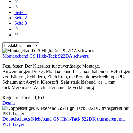
Seite
1
Seite
2
Seite
3
Montageband GS High-Tack 922DA schwarz
Fest, fester. Der Klassiker für zuverlässige Montage.
Anwendungen:Dickes Montageband für langanhaltendes Befestigen
von Bildern, Schildern, Zierleisten, etc.Produktbeschreibung- PE-
Schaum mit Acrylat Klebstoff- Sehr stark klebend- ca. 1 mm
dick Merkmale- Weich - Permanente Verklebung
Regulärer Preis:
9,16 €
Details
Doppelseitiges Klebeband GS High-Tack 522DK transparent mit
PET-Träger