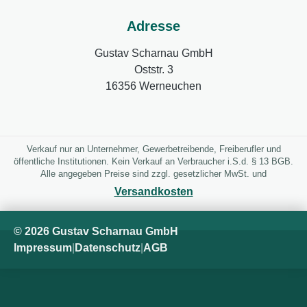
Adresse
Gustav Scharnau GmbH
Oststr. 3
16356 Werneuchen
Verkauf nur an Unternehmer, Gewerbetreibende, Freiberufler und
öffentliche Institutionen. Kein Verkauf an Verbraucher i.S.d. § 13 BGB.
Alle angegeben Preise sind zzgl. gesetzlicher MwSt. und
Versandkosten
© 2026 Gustav Scharnau GmbH
Impressum
|
Datenschutz
|
AGB