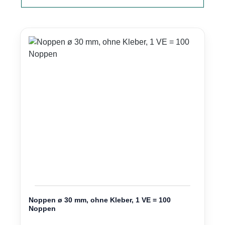
Noppen ø 30 mm, ohne Kleber, 1 VE = 100
Noppen