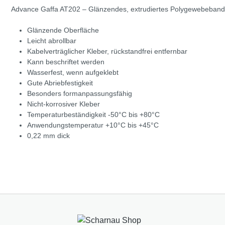
Advance Gaffa AT202 – Glänzendes, extrudiertes Polygewebeband, b
Glänzende Oberfläche
Leicht abrollbar
Kabelverträglicher Kleber, rückstandfrei entfernbar
Kann beschriftet werden
Wasserfest, wenn aufgeklebt
Gute Abriebfestigkeit
Besonders formanpassungsfähig
Nicht-korrosiver Kleber
Temperaturbeständigkeit -50°C bis +80°C
Anwendungstemperatur +10°C bis +45°C
0,22 mm dick